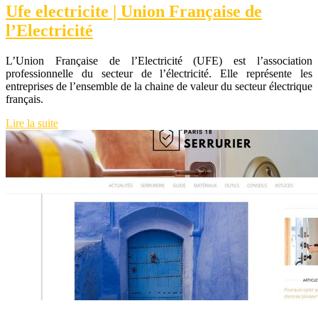
Ufe electricite | Union Française de
l’Electricité
L’Union Française de l’Electricité (UFE) est l’association
professionnelle du secteur de l’électricité. Elle représente les
entreprises de l’ensemble de la chaine de valeur du secteur électrique
français.
Lire la suite