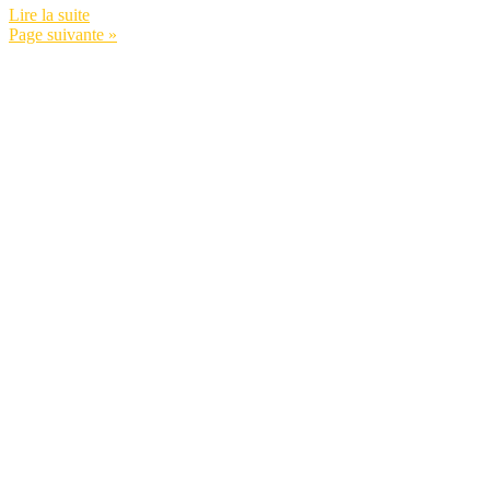
Lire la suite
Page suivante »