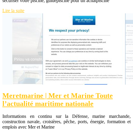
securiser votre piscine, guidepiscine pour un achatpiscine
Lire la suite
Meretmarine | Mer et Marine Toute
l’actualité maritime nationale
Informations en continu sur la Défense, marine marchande,
construction navale, croisières, pêche, ports, énergie, formation et
emplois avec Mer et Marine