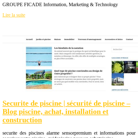
GROUPE FICADE Information, Marketing & Technology
Lire la suite
Securite de piscine | sécurité de piscine –
Blog piscine, achat, instal­la­tion et
construction
securite des piscines alarme sensorpremium et informations pour