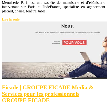
Menuiserie Paris est une société de menuiserie et d’ébénisterie
intervenant sur Paris et IledeFrance, spécialiste en agencement
placard, chaise, fenêtre, table..
Lire la suite
Ficade | GROUPE FICADE Media &
Services pour les profes­sion­nels
GROUPE FICADE