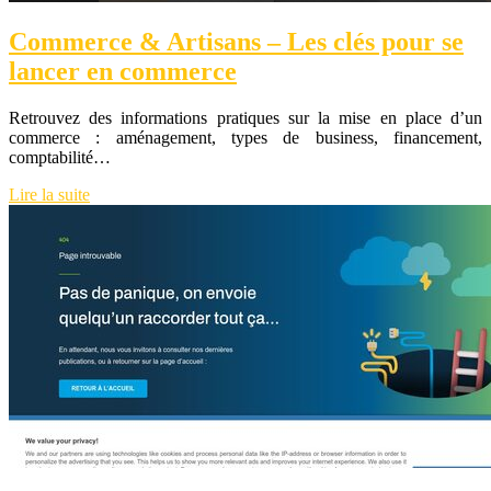
Commerce & Artisans – Les clés pour se
lancer en commerce
Retrouvez des informations pratiques sur la mise en place d’un
commerce : aménagement, types de business, financement,
comptabilité…
Lire la suite