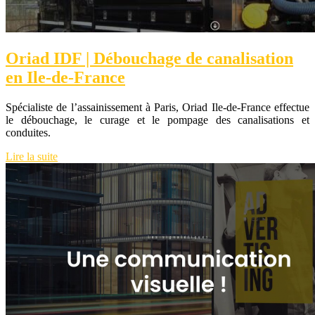
Oriad IDF | Débouchage de canalisation
en Ile-de-France
Spécialiste de l’assainissement à Paris, Oriad Ile-de-France effectue
le débouchage, le curage et le pompage des canalisations et
conduites.
Lire la suite