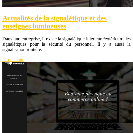
Actualités de la signalétique et des
enseignes lumineuses
Dans une entreprise, il existe la signalétique intérieure/extérieure, les
signalétiques pour la sécurité du personnel. Il y a aussi la
signalisation routière.
Lire la suite