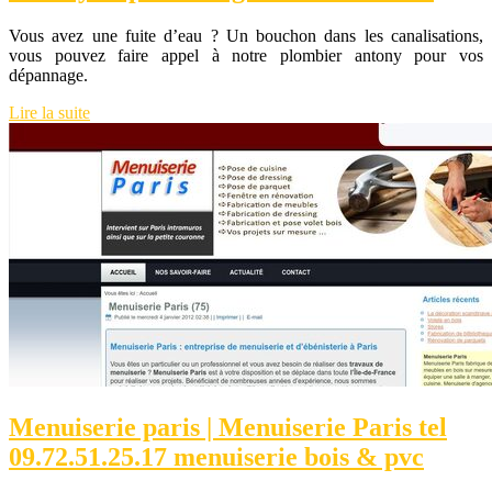
Vous avez une fuite d’eau ? Un bouchon dans les canalisations,
vous pouvez faire appel à notre plombier antony pour vos
dépannage.
Lire la suite
Menuiserie paris | Menuiserie Paris tel
09.72.51.25.17 menuiserie bois & pvc