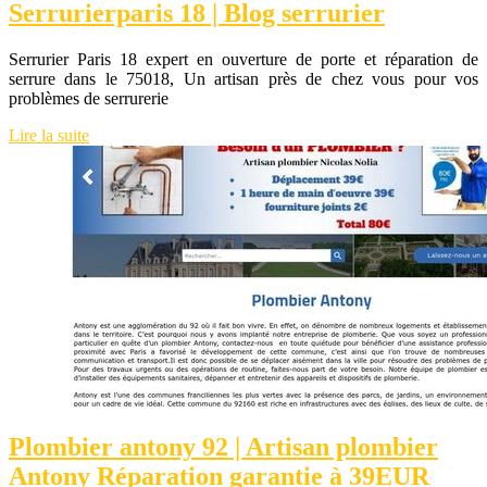
Ser­rurier­pa­ris 18 | Blog serrurier
Serrurier Paris 18 expert en ouverture de porte et réparation de
serrure dans le 75018, Un artisan près de chez vous pour vos
problèmes de serrurerie
Lire la suite
Plombier antony 92 | Artisan plombier
Antony Réparation garantie à 39EUR