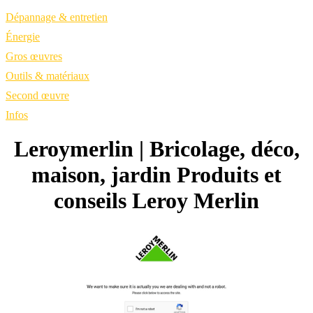
Dépannage & entretien
Énergie
Gros œuvres
Outils & matériaux
Second œuvre
Infos
Leroymerlin | Bricolage, déco,
maison, jardin Produits et
conseils Leroy Merlin