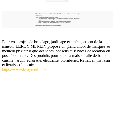
Pour vos projets de bricolage, jardinage et aménagement de la
maison, LEROY MERLIN propose un grand choix de marques au
meilleur prix ainsi que des idées, conseils et services de location ou
pose à domicile. Des produits pour toute la maison salle de bains,
cuisine, jardin, éclairage, électricité, plomberie.. Retrait en magasin
et livraison à domicile.
https://www.leroymerlin.fr/