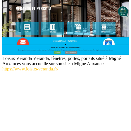
Loisirs Véranda Véranda, fênetres, portes, portails situé à Migné
Auxances vous accueille sur son site à Migné Auxances
https://www.loisirs-veranda.fr/