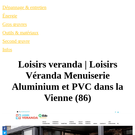
Dépannage & entretien
Énergie
Gros œuvres
Outils & matériaux
Second œuvre
Infos
Loisirs veranda | Loisirs
Véranda Menuiserie
Aluminium et PVC dans la
Vienne (86)