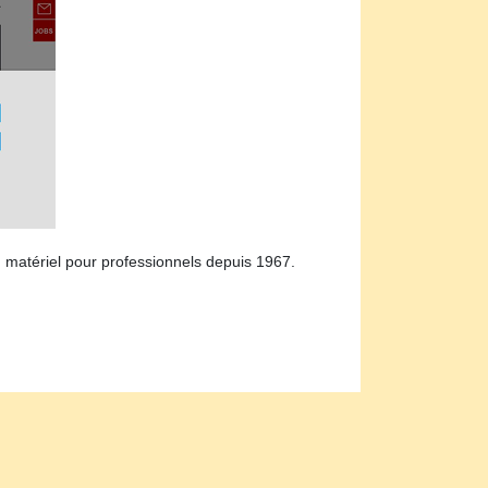
du matériel pour professionnels depuis 1967.