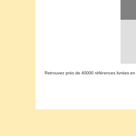
Retrouvez près de 40000 références livrées en 2