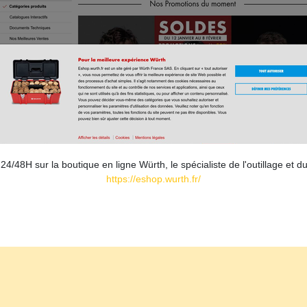
4/48H sur la boutique en ligne Würth, le spécialiste de l'outillage et 
https://eshop.wurth.fr/